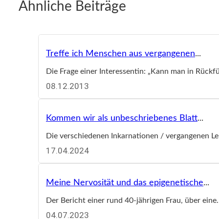
Ähnliche Beiträge
Treffe ich Menschen aus vergangenen
...
Die Frage einer Interessentin: „Kann man in Rück
08.12.2013
Kommen wir als unbeschriebenes Blatt
...
Die verschiedenen Inkarnationen / vergangenen 
17.04.2024
Meine Nervosität und das epigenetische
...
Der Bericht einer rund 40-jährigen Frau, über eine
04.07.2023