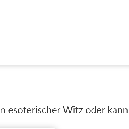
in esoterischer Witz oder ka