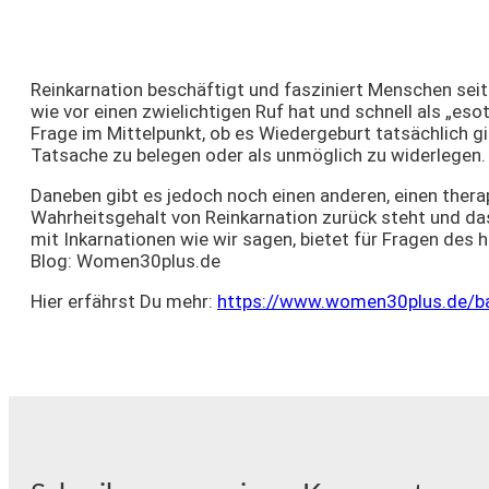
Reinkarnation beschäftigt und fasziniert Menschen seit
wie vor einen zwielichtigen Ruf hat und schnell als „esot
Frage im Mittelpunkt, ob es Wiedergeburt tatsächlich g
Tatsache zu belegen oder als unmöglich zu widerlegen.
Daneben gibt es jedoch noch einen anderen, einen thera
Wahrheitsgehalt von Reinkarnation zurück steht und da
mit Inkarnationen wie wir sagen, bietet für Fragen des h
Blog: Women30plus.de
Hier erfährst Du mehr:
https://www.women30plus.de/bal