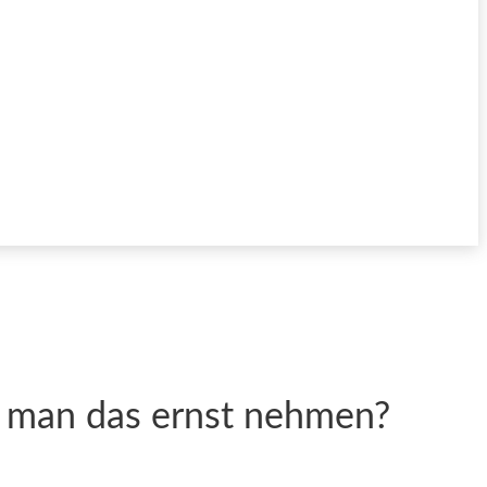
nn man das ernst nehmen?