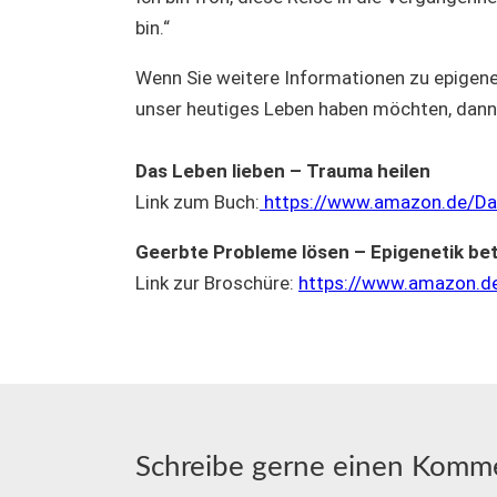
bin.“
Wenn Sie weitere Informationen zu epigen
unser heutiges Leben haben möchten, dann 
Das Leben lieben – Trauma heilen
Link zum Buch:
https://www.amazon.de/Da
Geerbte Probleme lösen – Epigenetik betr
Link zur Broschüre:
https://www.amazon.de
Schreibe gerne einen Komme