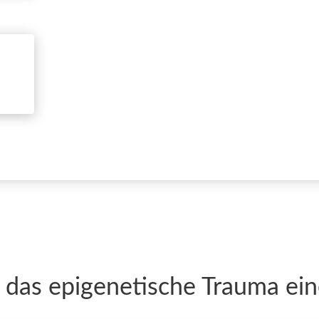
 das epigenetische Trauma ein